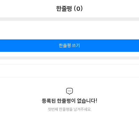
한줄평 (0)
한줄평 쓰기
등록된 한줄평이 없습니다!
첫번째 한줄평을 남겨주세요.