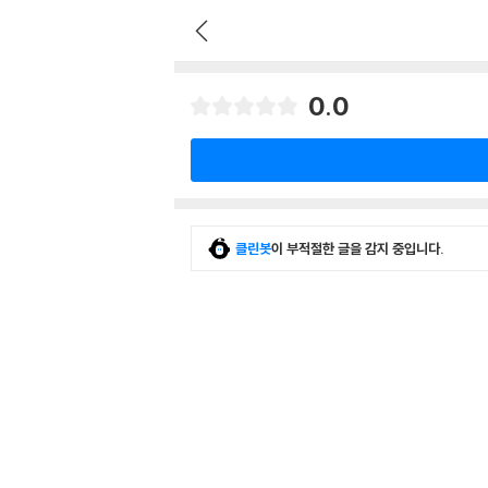
0.0
클린봇
이 부적절한 글을 감지 중입니다.