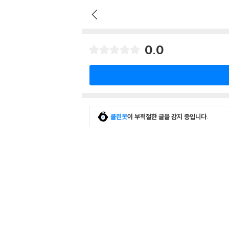
0.0
클린봇
이 부적절한 글을 감지 중입니다.