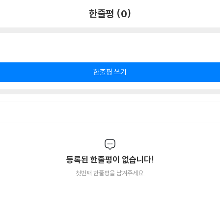
한줄평 (0)
한줄평 쓰기
등록된 한줄평이 없습니다!
첫번째 한줄평을 남겨주세요.