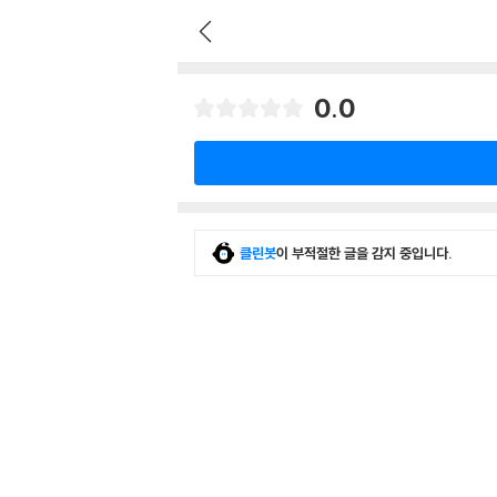
0.0
클린봇
이 부적절한 글을 감지 중입니다.