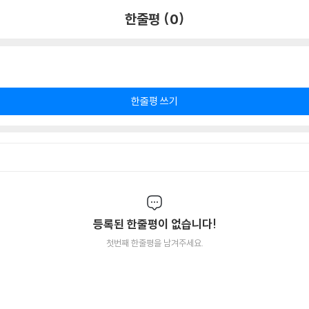
한줄평 (0)
한줄평 쓰기
등록된 한줄평이 없습니다!
첫번째 한줄평을 남겨주세요.