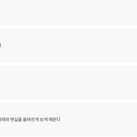
면
래와 현실을 올바르게 보게 해준다.