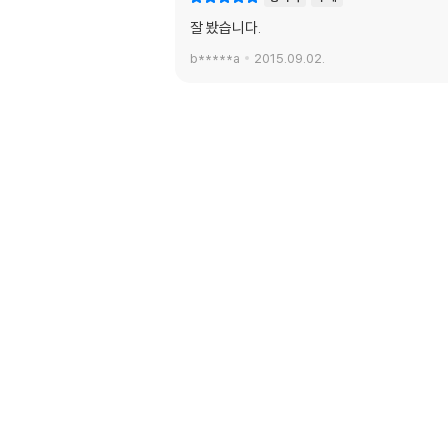
잘 봤습니다.
b*****a
2015.09.02.