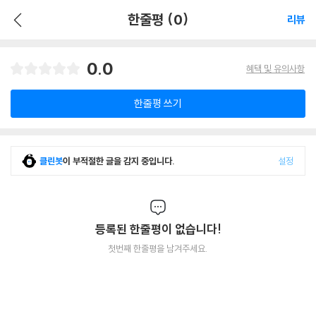
한줄평 (0)
리뷰
0.0
혜택 및 유의사항
한줄평 쓰기
클린봇
이 부적절한 글을 감지 중입니다.
설정
등록된 한줄평이 없습니다!
첫번째 한줄평을 남겨주세요.