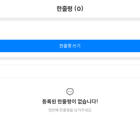
한줄평 (0)
한줄평 쓰기
등록된 한줄평이 없습니다!
첫번째 한줄평을 남겨주세요.