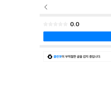
0.0
클린봇
이 부적절한 글을 감지 중입니다.