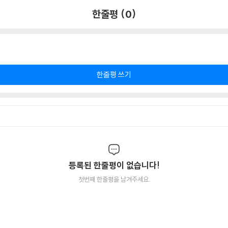
한줄평 (0)
한줄평 쓰기
등록된 한줄평이 없습니다!
첫번째 한줄평을 남겨주세요.