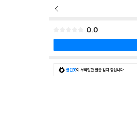
0.0
클린봇
이 부적절한 글을 감지 중입니다.