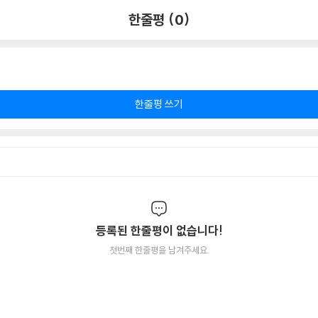
한줄평 (0)
한줄평 쓰기
등록된 한줄평이 없습니다!
첫번째 한줄평을 남겨주세요.