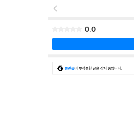
0.0
클린봇
이 부적절한 글을 감지 중입니다.