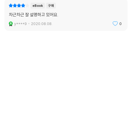
eBook
구매
차근차근 잘 설명하고 있어요.
y****9
2020.08.08.
0