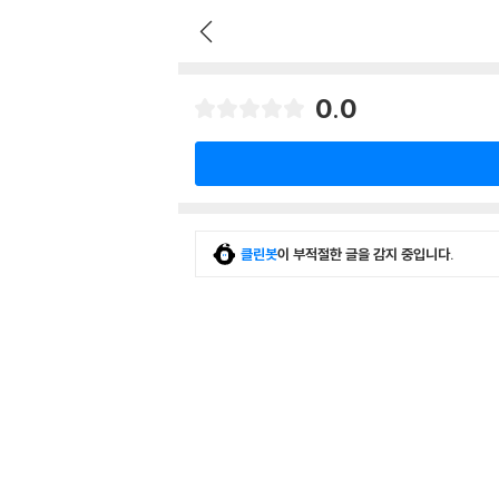
0.0
클린봇
이 부적절한 글을 감지 중입니다.