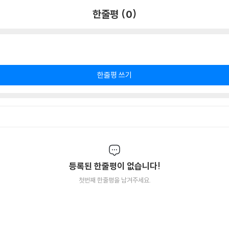
한줄평 (0)
한줄평 쓰기
등록된 한줄평이 없습니다!
첫번째 한줄평을 남겨주세요.