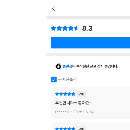
8.3
클린봇
이 부적절한 글을 감지 중입니다.
구매한줄평
구매
추천합니다~ 좋아요~
r*****6
2025.06.24.
구매