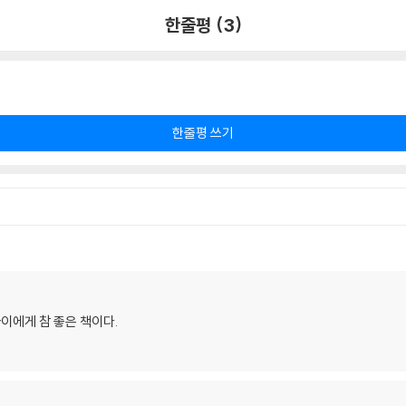
한줄평 (3)
한줄평 쓰기
이에게 참 좋은 책이다.