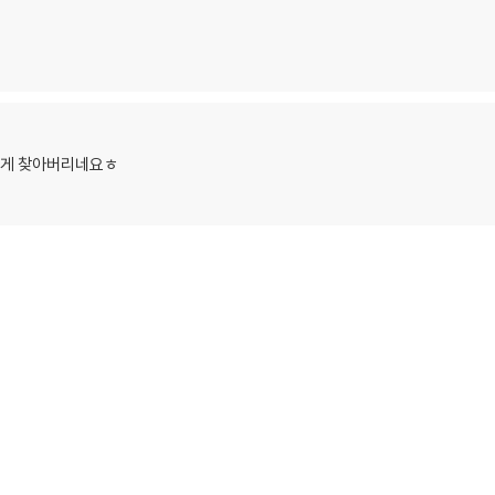
 쉽게 찾아버리네요ㅎ