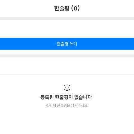
한줄평 (0)
한줄평 쓰기
등록된 한줄평이 없습니다!
첫번째 한줄평을 남겨주세요.