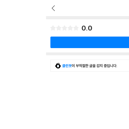
0.0
클린봇
이 부적절한 글을 감지 중입니다.