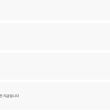
중한 지금입니다