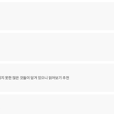
지 못한 많은 것들이 담겨 있으니 읽어보기 추천
♡