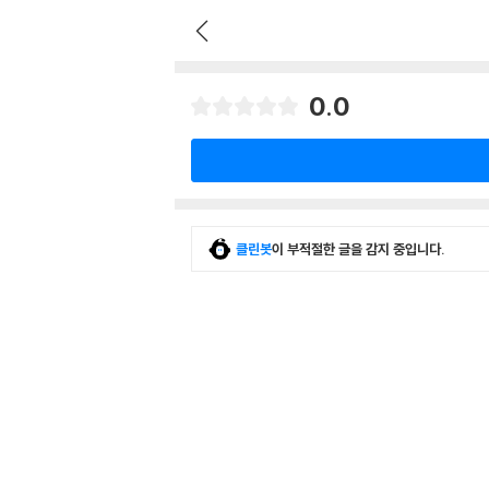
0.0
클린봇
이 부적절한 글을 감지 중입니다.