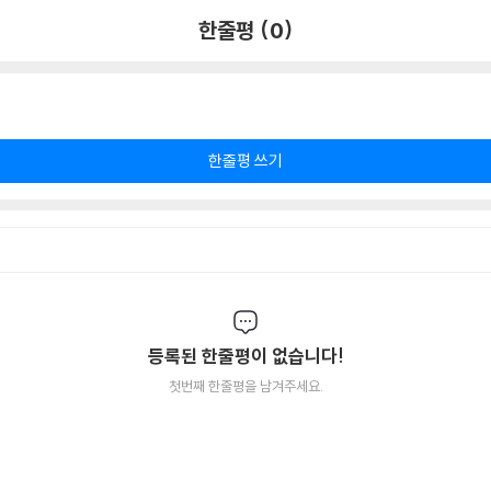
한줄평 (0)
한줄평 쓰기
등록된 한줄평이 없습니다!
첫번째 한줄평을 남겨주세요.