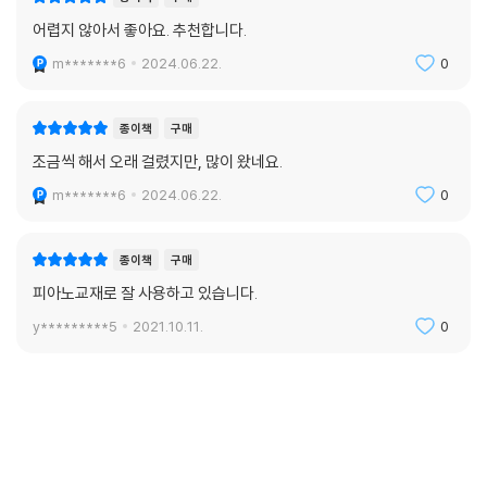
어렵지 않아서 좋아요. 추천합니다.
m*******6
2024.06.22.
0
종이책
구매
조금씩 해서 오래 걸렸지만, 많이 왔네요.
m*******6
2024.06.22.
0
종이책
구매
피아노교재로 잘 사용하고 있습니다.
y*********5
2021.10.11.
0