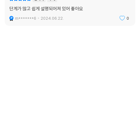
단계가 많고 쉽게 설명되어져 있어 좋아요
m*******6
2024.06.22.
0