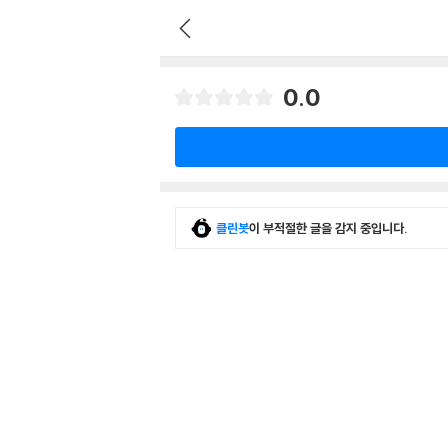
0.0
클린봇
이 부적절한 글을 감지 중입니다.