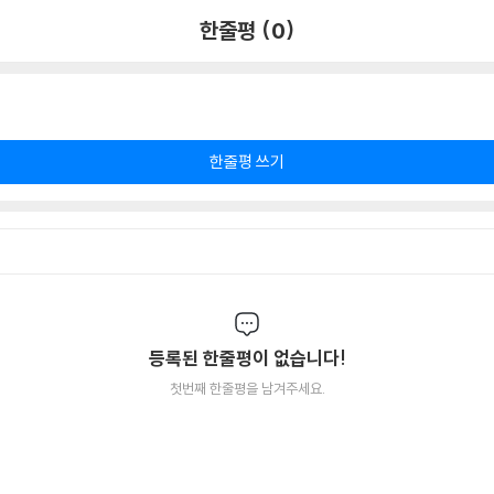
한줄평 (0)
한줄평 쓰기
등록된 한줄평이 없습니다!
첫번째 한줄평을 남겨주세요.