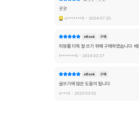
굿굿
s*******5
2024.07.25.
eBook
구매
리뷰를 더욱 잘 쓰기 위해 구매하였습니다. 
t*******6
2024.02.27.
eBook
구매
글쓰기에 많은 도움이 됩니다.
s***0
2023.03.02.