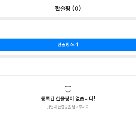
한줄평 (0)
한줄평 쓰기
등록된 한줄평이 없습니다!
첫번째 한줄평을 남겨주세요.