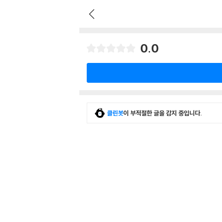
0.0
클린봇
이 부적절한 글을 감지 중입니다.