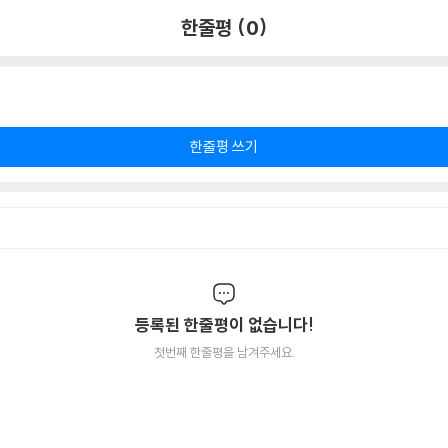
한줄평 (0)
한줄평 쓰기
등록된 한줄평이 없습니다!
첫번째 한줄평을 남겨주세요.