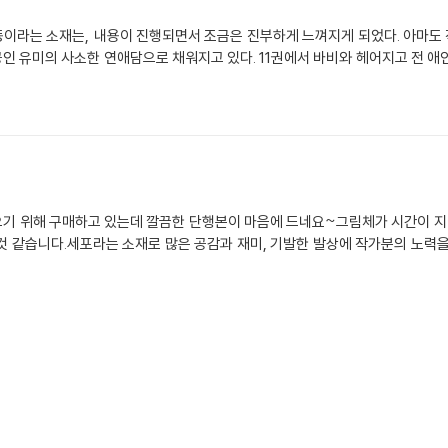
이라는 소재는, 내용이 진행되면서 조금은 진부하게 느껴지게 되었다. 아마도 작
인 유미의 사소한 연애담으로 채워지고 있다. 11권에서 바비와 헤어지고 전 애
기 위해 구매하고 있는데 깔끔한 단행본이 마음에 드네요~그림체가 시간이 지
것 같습니다.세포라는 소재로 많은 공감과 재미, 기발한 발상에 작가분의 노력을