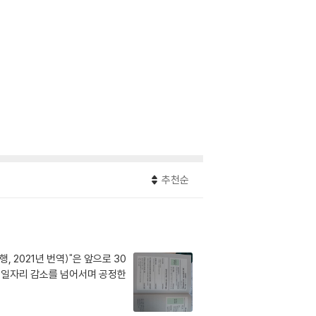
추천순
2021년 번역)"은 앞으로 30
 일자리 감소를 넘어서며 공정한