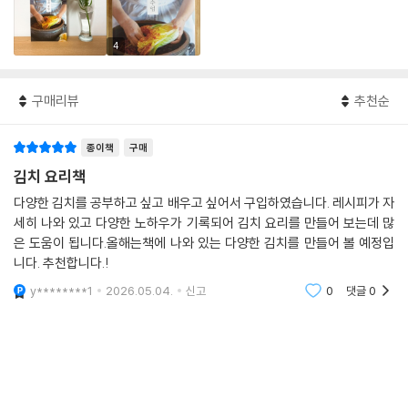
4
구매리뷰
추천순
종이책
구매
김치 요리책
다양한 김치를 공부하고 싶고 배우고 싶어서 구입하였습니다. 레시피가 자
세히 나와 있고 다양한 노하우가 기록되어 김치 요리를 만들어 보는데 많
은 도움이 됩니다.올해는책에 나와 있는 다양한 김치를 만들어 볼 예정입
니다. 추천합니다.!
y********1
2026.05.04.
신고
0
댓글
0