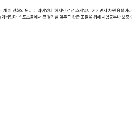
 게 이 만화의 원래 매력이었다. 하지만 점점 스케일이 커지면서 차원 융합이라
생겨버린다. 스포츠물에서 큰 경기를 앞두고 완급 조절을 위해 시험공부나 보충수