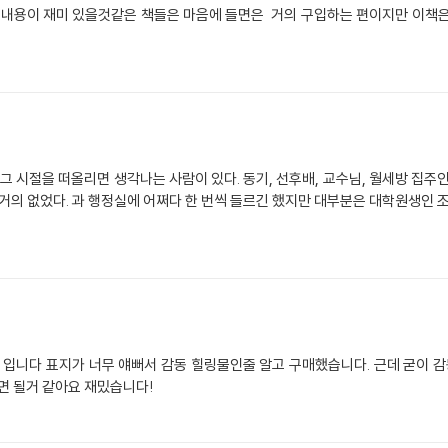
그 시절을 떠올리면 생각나는 사람이 있다. 동기, 선후배, 교수님, 월세방 집주인 
 거의 없었다. 과 행정실에 어쩌다 한 번씩 들르긴 했지만 대부분은 대학원생인 조
입니다 표지가 너무 얘뻐서 감동 힐링물인줄 알고 구매했습니다. 근데 굳이 감
면 될거 같아요 재밌습니다!