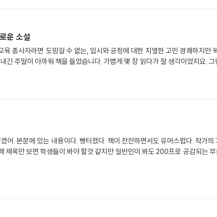
로운 소설
 낳겠어. 본문에 있는 내용이다. 빵터졌다. 책이 잔잔하면서도 유머스럽다. 작가의
책 제목만 보면 학생들이 봐야 할것 같지만 일반인이 봐도 200프로 공감되는 