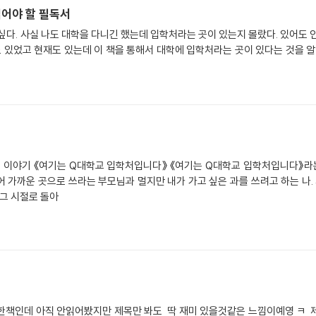
 고딩들이 읽어야 할 필독서
 싶다. 사실 나도 대학을 다니긴 했는데 입학처라는 곳이 있는지 몰랐다. 있어도 
은 이야기 《여기는 Q대학교 입학처입니다》 《여기는 Q대학교 입학처입니다》라
 가까운 곳으로 쓰라는 부모님과 멀지만 내가 가고 싶은 과를 쓰려고 하는 나
 그 시절로 돌아