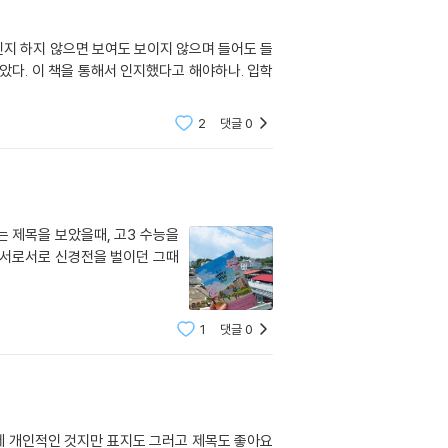
인지 하지 않으면 보여도 보이지 않으며 들어도 들
2
댓글
0
는 제목을 보았을때, 고3 수능을
. 서로서로 신경전을 벌이던 그때
1
댓글
0