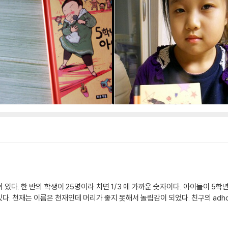
있다. 한 반의 학생이 25명이라 치면 1/3 에 가까운 숫자이다. 아이들이 5
있다. 천재는 이름은 천재인데 머리가 좋지 못해서 놀림감이 되었다. 친구의 adh