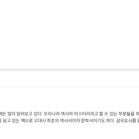
은 많이 읽어보고 있다. 우리나라 역사의 미스터리라고 할 수 있는 부분들을 
 담고 있는 책으로 고대사 최초의 역사서이자 문학서이기도 하다. 삼국유사를 