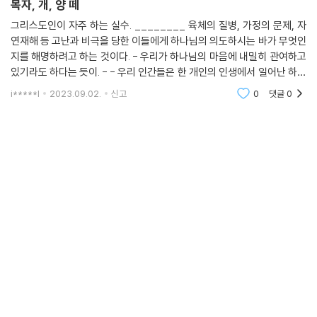
목자, 개, 양 떼
그리스도인이 자주 하는 실수. ________ 육체의 질병, 가정의 문제, 자
연재해 등 고난과 비극을 당한 이들에게 하나님의 의도하시는 바가 무엇인
지를 해명하려고 하는 것이다. - 우리가 하나님의 마음에 내밀히 관여하고
있기라도 하다는 듯이. - - 우리 인간들은 한 개인의 인생에서 일어난 하나
님의 뜻을 분별할 수 없다. - 곤경이나 비극 가운데서 우리의 역할은,
i*****l
2023.09.02.
신고
0
댓글
0