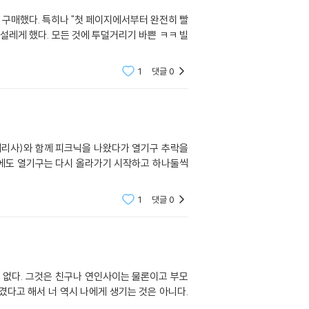
 구매했다. 특히나 "첫 페이지에서부터 완전히 빨
 설레게 했다. 모든 것에 투덜거리기 바쁜 ㅋㅋ 빌
1
댓글
0
1
댓글
0
 없다. 그것은 친구나 연인사이는 물론이고 부모
겼다고 해서 너 역시 나에게 생기는 것은 아니다.