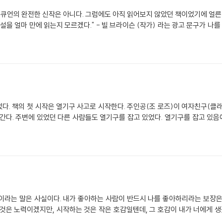
맥큐언의 완전한 신작은 아니다. 그럼에도 아직 읽어보지 않았던 책이었기에 얼른
설을 얼마 만에 읽는지 모르겠다." - 빌 브라이슨 (작가) 라는 광고 문구가 나를
 열기구 추락을
 시작하고 하나둘씩
이라는 말은 사실이다. 내가 좋아하는 사람이 반드시 나를 좋아하리라는 보장은
것은 노력이겠지만, 시작하는 것은 작은 호감일텐데, 그 호감이 내가 너에게 생