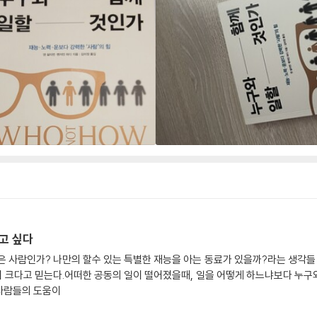
고 싶다
은 사람인가? 나만의 할수 있는 특별한 재능을 아는 동료가 있을까?라는 생각
힘이 크다고 믿는다.어떠한 공동의 일이 떨어졌을때, 일을 어떻게 하느냐보다 누구
사람들의 도움이