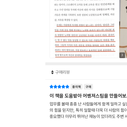
3
구매리뷰
종이책
구매
이 책을 도움받아 어벤져스팀을 만들어보
업무를 볼때 종종 난 사람들에게 함께 일하고 싶
의 힘을 믿지만, 특히 일할때 더욱 더 사람의 
중요했다.아무리 뛰어난 재능이 있더라도 주변 