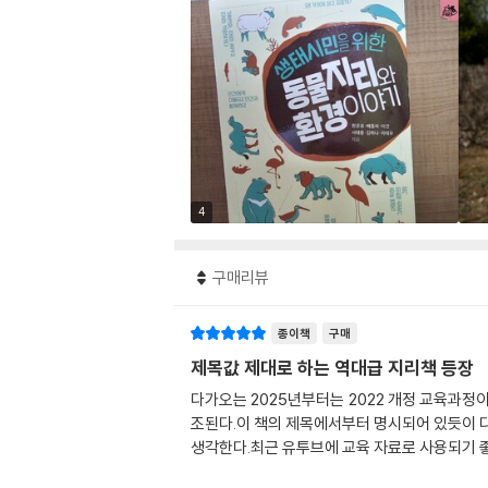
4
구매리뷰
종이책
구매
제목값 제대로 하는 역대급 지리책 등장
다가오는 2025년부터는 2022 개정 교육과정이
조된다.이 책의 제목에서부터 명시되어 있듯이 다
생각한다.최근 유투브에 교육 자료로 사용되기 