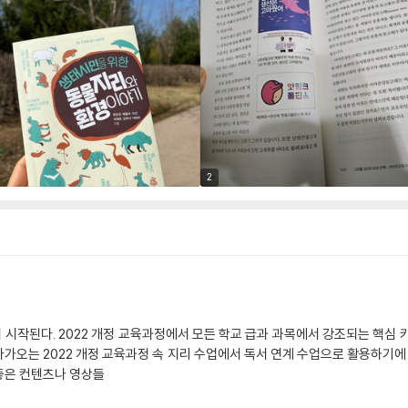
2
 시작된다. 2022 개정 교육과정에서 모든 학교 급과 과목에서 강조되는 핵심 키
가오는 2022 개정 교육과정 속 지리 수업에서 독서 연계 수업으로 활용하기
좋은 컨텐츠나 영상들