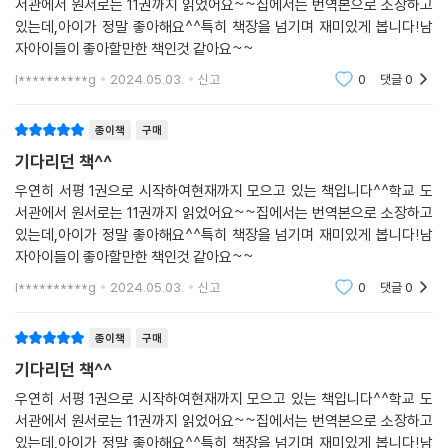
서관에서 원서로는 11권까지 읽었어요~~집에서는 번역본으로 소장하고
있는데,아이가 정말 좋아해요^^특히 책장을 넘기며 재미있게 봅니다!남
자아이들이 좋아할만한 책인것 같아요~~
l**********g
2024.05.03.
신고
0
댓글
0
종이책
구매
기다리던 책^^
우연히 서평 1권으로 시작하여현재까지 모으고 있는 책입니다^^학교 도
서관에서 원서로는 11권까지 읽었어요~~집에서는 번역본으로 소장하고
있는데,아이가 정말 좋아해요^^특히 책장을 넘기며 재미있게 봅니다!남
자아이들이 좋아할만한 책인것 같아요~~
l**********g
2024.05.03.
신고
0
댓글
0
종이책
구매
기다리던 책^^
우연히 서평 1권으로 시작하여현재까지 모으고 있는 책입니다^^학교 도
서관에서 원서로는 11권까지 읽었어요~~집에서는 번역본으로 소장하고
있는데,아이가 정말 좋아해요^^특히 책장을 넘기며 재미있게 봅니다!남