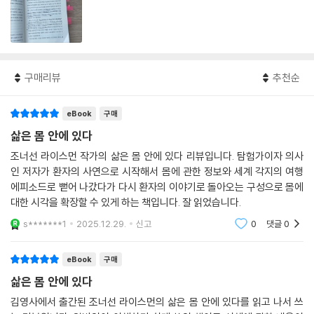
구매리뷰
추천순
eBook
구매
삶은 몸 안에 있다
조너선 라이스먼 작가의 삶은 몸 안에 있다 리뷰입니다. 탐험가이자 의사
인 저자가 환자의 사연으로 시작해서 몸에 관한 정보와 세계 각지의 여행
에피소드로 뻗어 나갔다가 다시 환자의 이야기로 돌아오는 구성으로 몸에
대한 시각을 확장할 수 있게 하는 책입니다. 잘 읽었습니다.
s*******1
2025.12.29.
신고
0
댓글
0
eBook
구매
삶은 몸 안에 있다
김영사에서 출간된 조너선 라이스먼의 삶은 몸 안에 있다를 읽고 나서 쓰