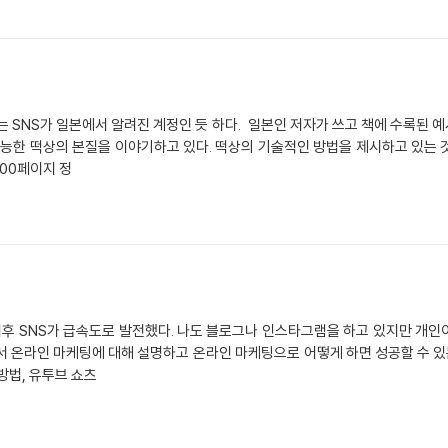
는 SNS가 일본에서 알려진 계정인 듯 하다. 일본인 저자가 쓰고 책에 수록된 
가능한 떡상의 본질을 이야기하고 있다. 떡상의 기술적인 방법을 제시하고 있는 
200페이지 정
이후 SNS가 급속도로 발전했다. 나도 블로그나 인스타그램을 하고 있지만 개인
서 온라인 마케팅에 대해 설명하고 온라인 마케팅으로 어떻게 하면 성공할 수 
방법, 유투브 쇼츠