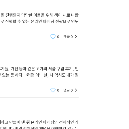
을 진행할지 막막한 이들을 위해 책이 새로 나왔
으로 진행할 수 있는 온라인 마케팅 전략으로 인도
0
댓글
0
들, 가전 등과 같은 고가의 제품 구입 후기, 인
 있는 듯 하다.그러던 어느 날, 나 역시도 내가 잘
0
댓글
0
하고 만들어 낸 뒤 온라인 마케팅의 전체적인 개
 합니다.반명 전체적인 개념을 이해하지 않고는