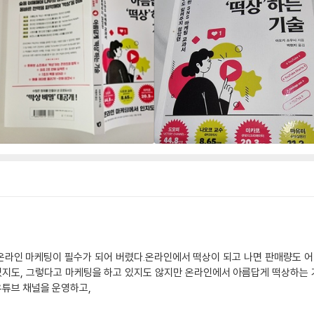
인 마케팅이 필수가 되어 버렸다.온라인에서 떡상이 되고 나면 판매량도 어
 있지도, 그렇다고 마케팅을 하고 있지도 않지만 온라인에서 아름답게 떡상하는 
튜브 채널을 운영하고,