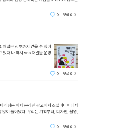
0
댓글
0
브 채널은 정보까지 얻을 수 있어
있다.나 역시 sns 채널을 운영
0
댓글
0
라인 마케팅은 이제 온라인 광고에서 소셜미디어에서
많이 늘어났다. 우리는 기획부터, 디자인, 촬영,
0
댓글
0