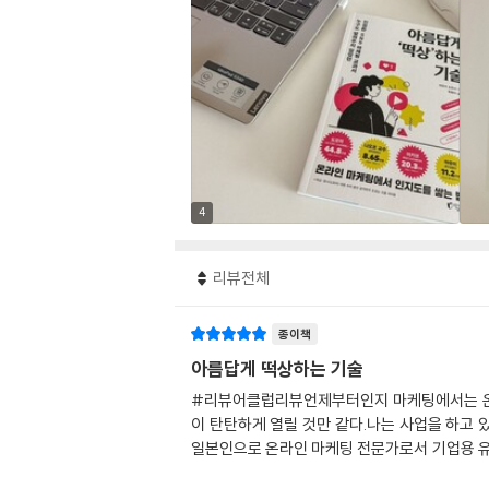
4
리뷰전체
종이책
아름답게 떡상하는 기술
#리뷰어클럽리뷰언제부터인지 마케팅에서는 온라
이 탄탄하게 열릴 것만 같다.나는 사업을 하고
일본인으로 온라인 마케팅 전문가로서 기업용 유