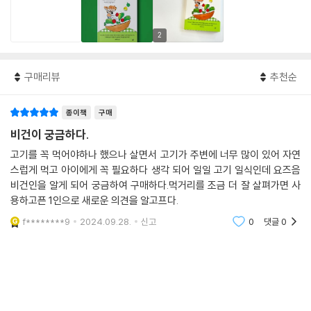
2
구매리뷰
추천순
종이책
구매
비건이 궁금하다.
고기를 꼭 먹어야하나 했으나 살면서 고기가 주변에 너무 많이 있어 자연
스럽게 먹고 아이에게 꼭 필요하다 생각 되어 일일 고기 일식인데 요즈음
비건인을 알게 되어 궁금하여 구매하다.먹거리를 조금 더 잘 살펴가면 사
용하고픈 1인으로 새로운 의견을 알고프다.
f********9
2024.09.28.
신고
0
댓글
0