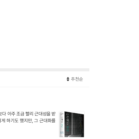
추천순
보다 아주 조금 빨리 근대성을 받
게 하기도 했지만, 그 근대화를