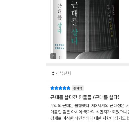
2
리뷰전체
종이책
근대를 살다간 인물들 (근대를 살다)
우리의 근대는 불행했다. 제3세계의 근대성은 서
아들인 같은 아시아 국가의 식민지가 되었으니 
강제로 이식한 식민주의에 대한 저항이 되기도 