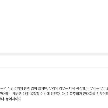
구의 식민주의와 함께 얽혀 있지만, 우리의 경우는 더욱 복잡했다. 우리는 우리
근대라는 개념은 매우 복잡할 수밖에 없었다. 다. 민족주의가 근대화를 멈칫거리
했다. 동아시아의