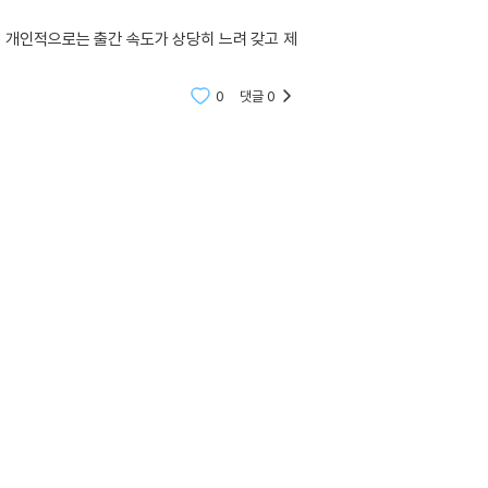
 개인적으로는 출간 속도가 상당히 느려 갖고 제
0
댓글
0