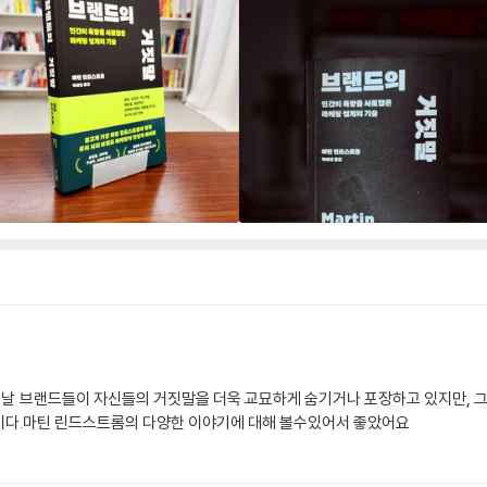
늘날 브랜드들이 자신들의 거짓말을 더욱 교묘하게 숨기거나 포장하고 있지만, 그
이다.마틴 린드스트롬의 다양한 이야기에 대해 볼수있어서 좋았어요