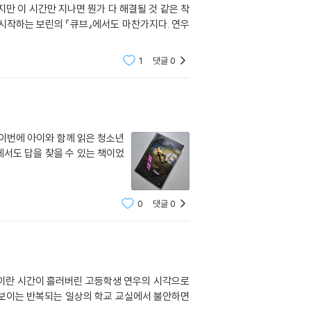
만 이 시간만 지나면 뭔가 다 해결될 것 같은 착
 시작하는 보린의 『큐브』에서도 마찬가지다. 연우
1
댓글
0
이번에 아이와 함께 읽은 청소년
에서도 답을 찾을 수 있는 책이었
0
댓글
0
년이란 시간이 흘러버린 고등학생 연우의 시각으로
 보이는 반복되는 일상의 학교 교실에서 불안하면