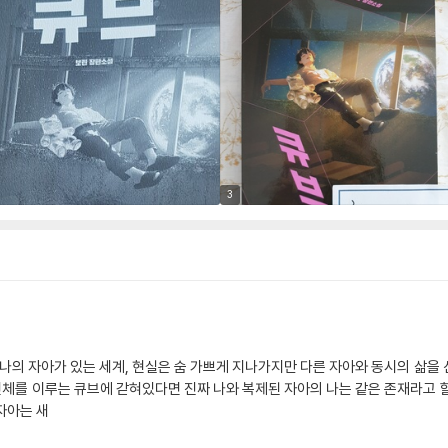
3
 나의 자아가 있는 세계, 현실은 숨 가쁘게 지나가지만 다른 자아와 동시의 삶을 
를 이루는 큐브에 갇혀있다면 진짜 나와 복제된 자아의 나는 같은 존재라고 할
자아는 새