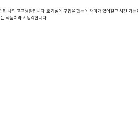
고립된 나의 고교생활입니다. 호기심에 구입을 했는데 재미가 있어갖고 시간 가는
리는 작품이라고 생각합니다