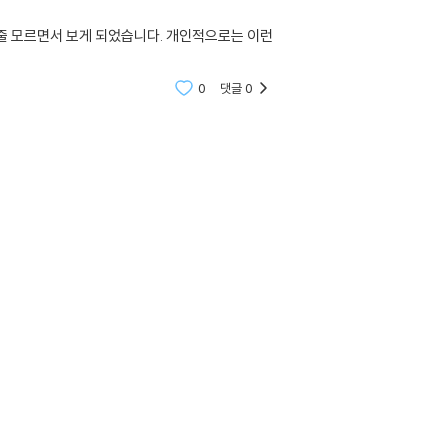
줄 모르면서 보게 되었습니다. 개인적으로는 이런
0
댓글
0