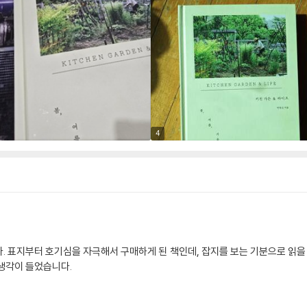
4
. 표지부터 호기심을 자극해서 구매하게 된 책인데, 잡지를 보는 기분으로 읽을 
생각이 들었습니다.