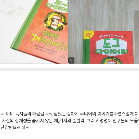
5
에서 이미 독자들의 마음을 사로잡았던 강아지 주니어의 이야기를자연스럽게 이어
 자신의 정체성을 숨기지 않은 채,기지와 순발력, 그리고 멍멍이 친구들의 도움
 난장판으로 바꿔