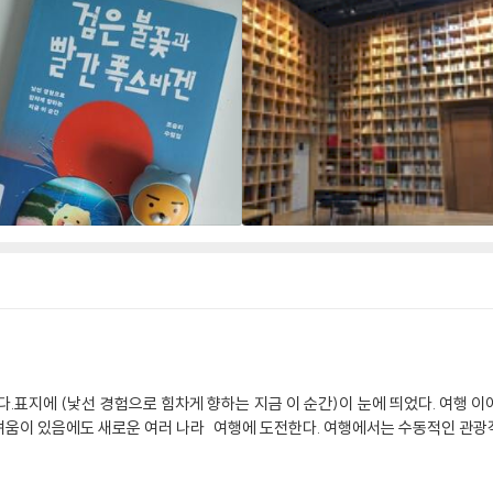
다.표지에 (낯선 경험으로 힘차게 향하는 지금 이 순간)이 눈에 띄었다. 여행 
려움이 있음에도 새로운 여러 나라 여행에 도전한다. 여행에서는 수동적인 관광