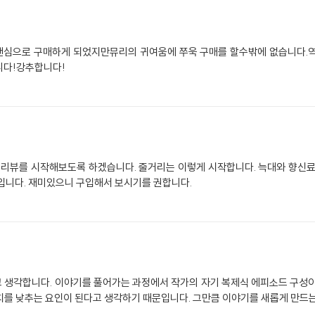
 팬심으로 구매하게 되었지만뮤리의 귀여움에 쭈욱 구매를 할수밖에 없습니다.역
니다!강추합니다!
리뷰를 시작해보도록 하겠습니다. 줄거리는 이렇게 시작합니다. 늑대와 향신료
입니다. 재미있으니 구입해서 보시기를 권합니다.
 생각합니다. 이야기를 풀어가는 과정에서 작가의 자기 복제식 에피소드 구성이
치를 낮추는 요인이 된다고 생각하기 때문입니다. 그만큼 이야기를 새롭게 만드는