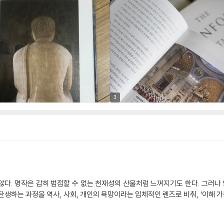
3
않다. 명작은 감히 범접할 수 없는 천재성의 산물처럼 느껴지기도 한다. 그러나
생하는 과정을 역사, 사회, 개인의 욕망이라는 입체적인 렌즈로 비춰, ‘이해 가