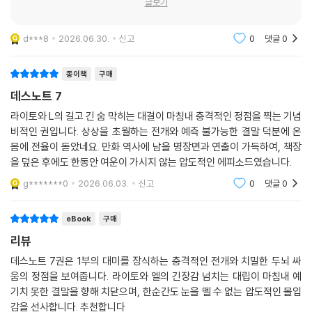
글보기
d***8
2026.06.30.
신고
0
댓글
0
종이책
구매
데스노트 7
라이토와 L의 길고 긴 숨 막히는 대결이 마침내 충격적인 정점을 찍는 기념
비적인 권입니다. 상상을 초월하는 전개와 예측 불가능한 결말 덕분에 온
몸에 전율이 돋았네요. 만화 역사에 남을 명장면과 연출이 가득하여, 책장
을 덮은 후에도 한동안 여운이 가시지 않는 압도적인 에피소드였습니다.
g*******0
2026.06.03.
신고
0
댓글
0
eBook
구매
리뷰
데스노트 7권은 1부의 대미를 장식하는 충격적인 전개와 치밀한 두뇌 싸
움의 정점을 보여줍니다. 라이토와 엘의 긴장감 넘치는 대립이 마침내 예
기치 못한 결말을 향해 치닫으며, 한순간도 눈을 뗄 수 없는 압도적인 몰입
감을 선사합니다. 추천합니다