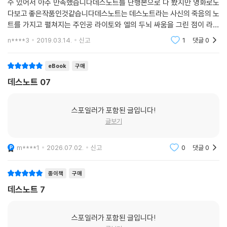
수 있어서 아주 만족했습니다데스노트를 단행본으로 다 봤지만 영화로도
다보고 좋은작품인것같습니다데스노트는 데스노트라는 사신의 죽음의 노
트를 가지고 펼쳐지는 주인공 라이토와 엘의 두뇌 싸움을 그린 점이 라서
매우 재미있게 본 것 같습니다. 이번 권은 라이토와 엘의 숙명의 두뇌싸움
n****3
2019.03.14.
신고
1
댓글
0
의 전반부인 초반 상
eBook
구매
데스노트 07
스포일러가 포함된 글입니다!
글보기
m****1
2026.07.02.
신고
0
댓글
0
종이책
구매
데스노트 7
스포일러가 포함된 글입니다!