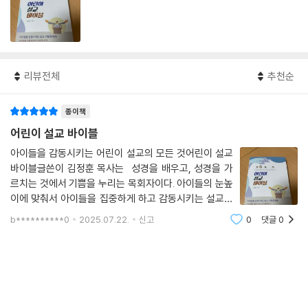
리뷰전체
추천순
종이책
어린이 설교 바이블
아이들을 감동시키는 어린이 설교의 모든 것어린이 설교
바이블글쓴이 김정훈 목사는 성경을 배우고, 성경을 가
르치는 것에서 기쁨을 누리는 목회자이다. 아이들의 눈높
이에 맞춰서 아이들을 집중하게 하고 감동시키는 설교의
노하우를 배울 수 있는 기회이다.모든 설교 준비는 어렵겠
b**********0
2025.07.22.
신고
0
댓글
0
지만 특히, 어린아이들 대상의 설교가 가장 어렵지 않나
싶다.짧은 시간에 집중시키며 아이들에게 말