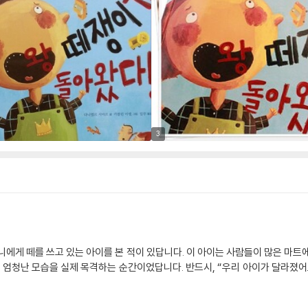
3
니에게 떼를 쓰고 있는 아이를 본 적이 있답니다. 이 아이는 사람들이 많은 마트
런 엄청난 모습을 실제 목격하는 순간이었답니다. 반드시, “우리 아이가 달라졌